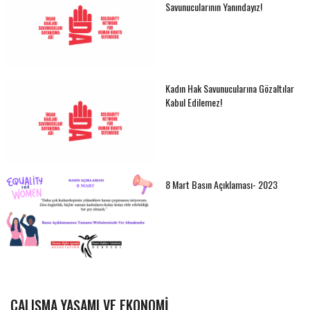
Savunucularının Yanındayız!
Kadın Hak Savunucularına Gözaltılar
Kabul Edilemez!
8 Mart Basın Açıklaması- 2023
ÇALIŞMA YAŞAMI VE EKONOMI