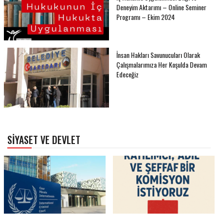
Deneyim Aktarımı – Online Seminer
Programı – Ekim 2024
İnsan Hakları Savunucuları Olarak
Çalışmalarımıza Her Koşulda Devam
Edeceğiz
SIYASET VE DEVLET