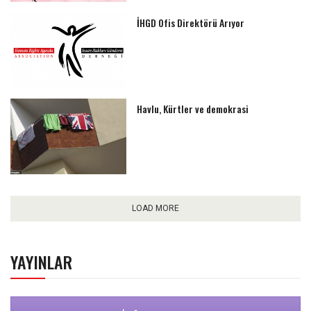
İHGD Ofis Direktörü Arıyor
Havlu, Kürtler ve demokrasi
LOAD MORE
YAYINLAR