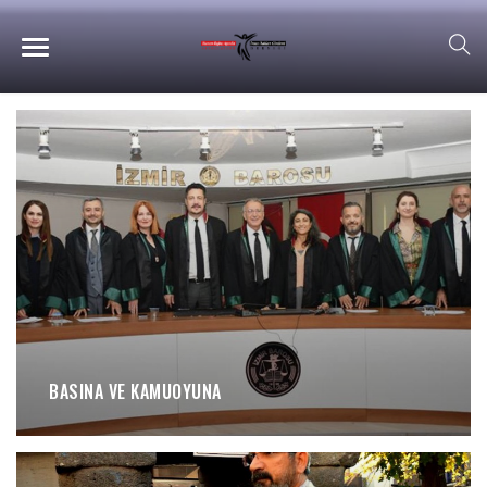
BASINA VE KAMUOYUNA