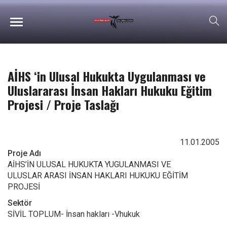
AİHS ‘in Ulusal Hukukta Uygulanması ve
Uluslararası İnsan Hakları Hukuku Eğitim
Projesi / Proje Taslağı
11.01.2005
Proje Adı
AİHS’İN ULUSAL HUKUKTA YUGULANMASI VE
ULUSLAR ARASI İNSAN HAKLARI HUKUKU EĞİTİM
PROJESİ
Sektör
SİVİL TOPLUM- İnsan hakları -Vhukuk