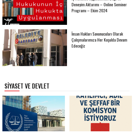
Deneyim Aktarımı – Online Seminer
Programı – Ekim 2024
İnsan Hakları Savunucuları Olarak
Çalışmalarımıza Her Koşulda Devam
Edeceğiz
SIYASET VE DEVLET