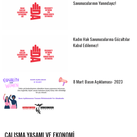
Savunucularının Yanındayız!
Kadın Hak Savunucularına Gözaltılar
Kabul Edilemez!
8 Mart Basın Açıklaması- 2023
ÇALIŞMA YAŞAMI VE EKONOMI