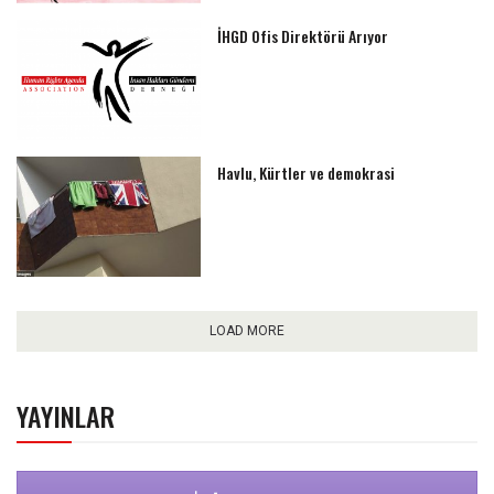
İHGD Ofis Direktörü Arıyor
Havlu, Kürtler ve demokrasi
LOAD MORE
YAYINLAR