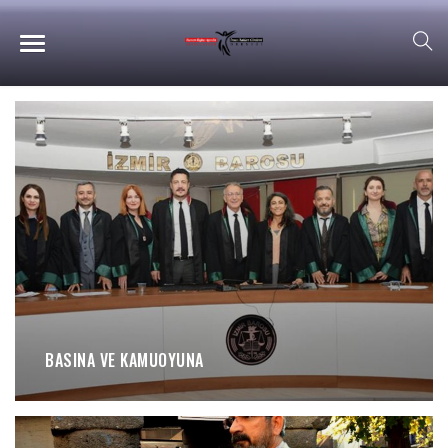
BASINA VE KAMUOYUNA