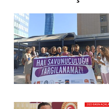
2023 BASIN AÇIKL