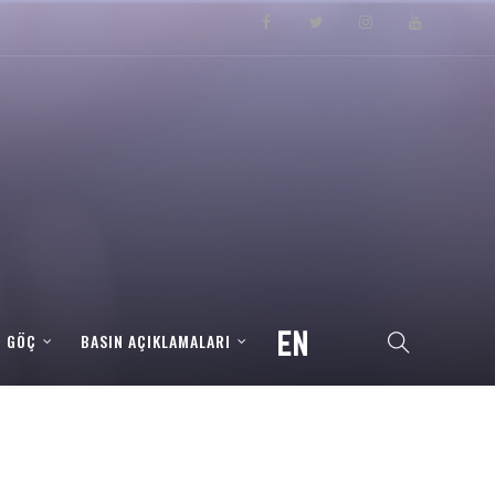
– GÖÇ
BASIN AÇIKLAMALARI