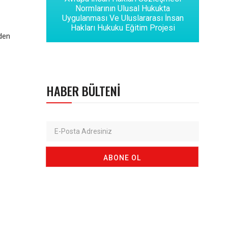
Normlarının Ulusal Hukukta
Uygulanması Ve Uluslararası İnsan
Hakları Hukuku Eğitim Projesi
den
HABER BÜLTENI