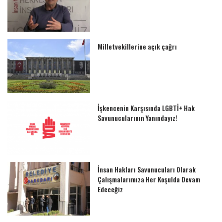
Milletvekillerine açık çağrı
İşkencenin Karşısında LGBTİ+ Hak
Savunucularının Yanındayız!
İnsan Hakları Savunucuları Olarak
Çalışmalarımıza Her Koşulda Devam
Edeceğiz