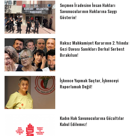
Seçmen İradesine İnsan Hakları
Savunucularının Haklarına Saygı
Gösterin!
Haksız Mahkumiyet Kararının 2. Yılında:
Gezi Davası Sanıkları Derhal Serbest
Bırakılsın!
İşkence Yapmak Suçtur, İşkenceyi
Raporlamak Değil!
Kadın Hak Savunucularına Gözaltılar
Kabul Edilemez!