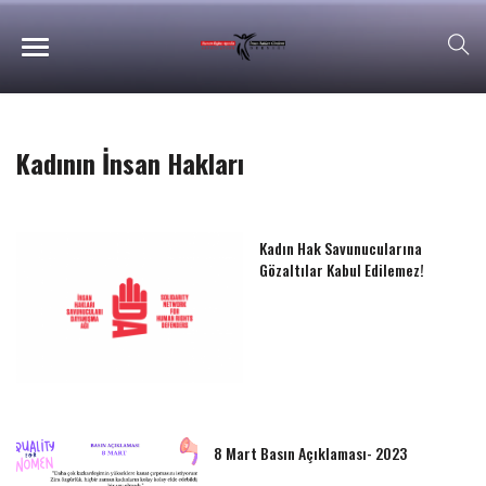
Kadının İnsan Hakları
Kadın Hak Savunucularına
Gözaltılar Kabul Edilemez!
8 Mart Basın Açıklaması- 2023