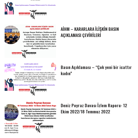
AİHM – KARARLARA İLİŞKİN BASIN
AÇIKLAMASI ÇEVİRİLERİ
Basın Açıklaması – “Çok yeni bir icattır
kadın”
Deniz Poyraz Davası İzlem Raporu- 12
Ekim 2022/18 Temmuz 2022