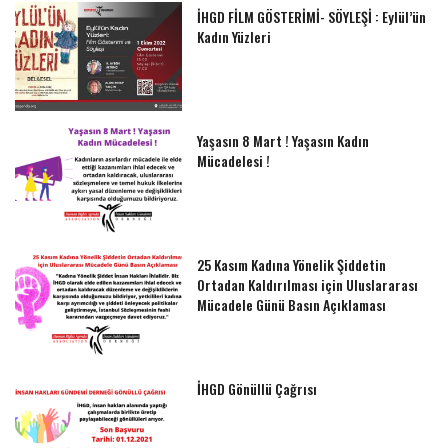
İHGD FİLM GÖSTERİMİ- SÖYLEŞİ : Eylül’ün
Kadın Yüzleri
Yaşasın 8 Mart ! Yaşasın Kadın
Mücadelesi !
25 Kasım Kadına Yönelik Şiddetin
Ortadan Kaldırılması için Uluslararası
Mücadele Günü Basın Açıklaması
İHGD Gönüllü Çağrısı