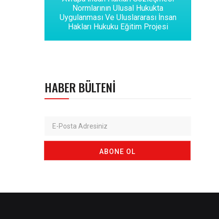
Normlarının Ulusal Hukukta
Uygulanması Ve Uluslararası İnsan
Hakları Hukuku Eğitim Projesi
HABER BÜLTENI