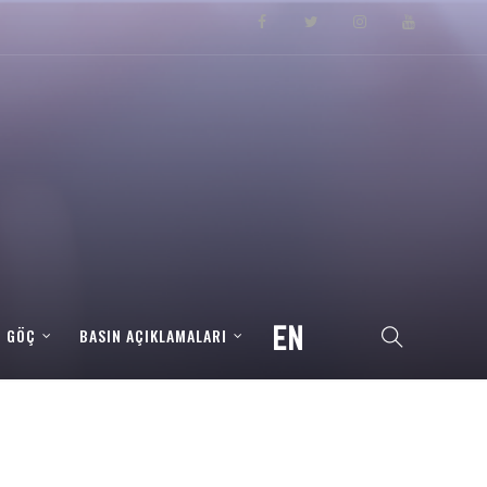
– GÖÇ
BASIN AÇIKLAMALARI