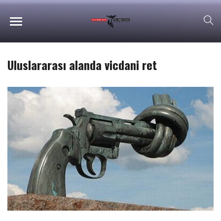
Uluslararası alanda vicdani ret