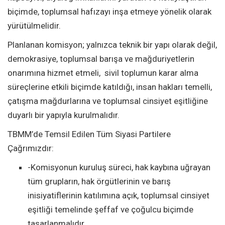
biçimde, toplumsal hafızayı inşa etmeye yönelik olarak
yürütülmelidir.
Planlanan komisyon; yalnızca teknik bir yapı olarak değil,
demokrasiye, toplumsal barışa ve mağduriyetlerin
onarımına hizmet etmeli, sivil toplumun karar alma
süreçlerine etkili biçimde katıldığı, insan hakları temelli,
çatışma mağdurlarına ve toplumsal cinsiyet eşitliğine
duyarlı bir yapıyla kurulmalıdır.
TBMM’de Temsil Edilen Tüm Siyasi Partilere
Çağrımızdır:
-Komisyonun kuruluş süreci, hak kaybına uğrayan
tüm grupların, hak örgütlerinin ve barış
inisiyatiflerinin katılımına açık, toplumsal cinsiyet
eşitliği temelinde şeffaf ve çoğulcu biçimde
tasarlanmalıdır.