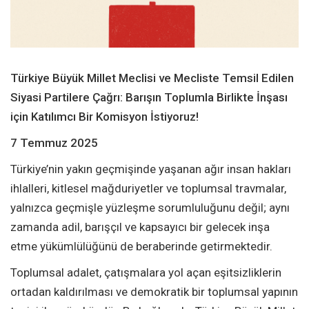
Türkiye Büyük Millet Meclisi ve Mecliste Temsil Edilen
Siyasi Partilere Çağrı:
Barışın Toplumla Birlikte İnşası
için Katılımcı Bir Komisyon İstiyoruz!
7 Temmuz 2025
Türkiye’nin yakın geçmişinde yaşanan ağır insan hakları
ihlalleri, kitlesel mağduriyetler ve toplumsal travmalar,
yalnızca geçmişle yüzleşme sorumluluğunu değil; aynı
zamanda adil, barışçıl ve kapsayıcı bir gelecek inşa
etme yükümlülüğünü de beraberinde getirmektedir.
Toplumsal adalet, çatışmalara yol açan eşitsizliklerin
ortadan kaldırılması ve demokratik bir toplumsal yapının