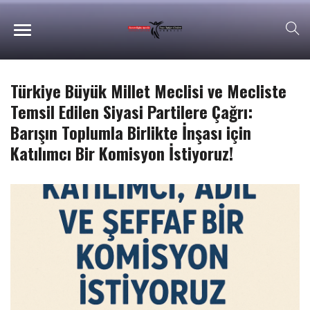
Türkiye Büyük Millet Meclisi ve Mecliste
Temsil Edilen Siyasi Partilere Çağrı:
Barışın Toplumla Birlikte İnşası için
Katılımcı Bir Komisyon İstiyoruz!