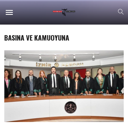
BASINA VE KAMUOYUNA