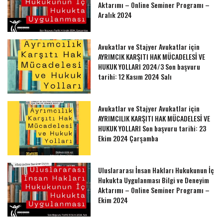
Aktarımı – Online Seminer Programı –
Aralık 2024
Avukatlar ve Stajyer Avukatlar için
AYRIMCIK KARŞITI HAK MÜCADELESİ VE
HUKUK YOLLARI 2024/3 Son başvuru
tarihi: 12 Kasım 2024 Salı
Avukatlar ve Stajyer Avukatlar için
AYRIMCILIK KARŞITI HAK MÜCADELESİ VE
HUKUK YOLLARI Son başvuru tarihi: 23
Ekim 2024 Çarşamba
Uluslararası İnsan Hakları Hukukunun İç
Hukukta Uygulanması Bilgi ve Deneyim
Aktarımı – Online Seminer Programı –
Ekim 2024