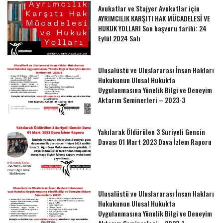
Avukatlar ve Stajyer Avukatlar için
AYRIMCILIK KARŞITI HAK MÜCADELESİ VE
HUKUK YOLLARI Son başvuru tarihi: 24
Eylül 2024 Salı
Ulusalüstü ve Uluslararası İnsan Hakları
Hukukunun Ulusal Hukukta
Uygulanmasına Yönelik Bilgi ve Deneyim
Aktarım Seminerleri – 2023-3
Yakılarak Öldürülen 3 Suriyeli Gencin
Davası 01 Mart 2023 Dava İzlem Raporu
Ulusalüstü ve Uluslararası İnsan Hakları
Hukukunun Ulusal Hukukta
Uygulanmasına Yönelik Bilgi ve Deneyim