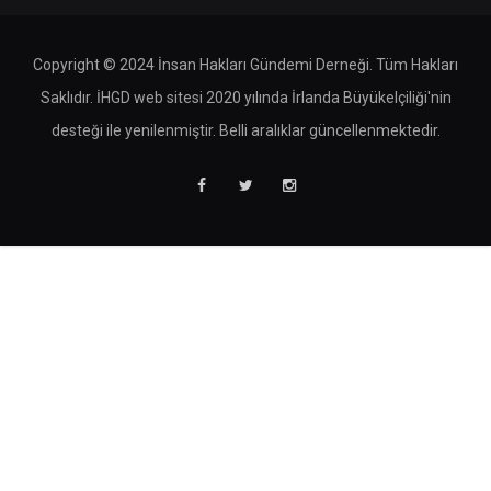
Copyright © 2024 İnsan Hakları Gündemi Derneği. Tüm Hakları
Saklıdır. İHGD web sitesi 2020 yılında İrlanda Büyükelçiliği'nin
desteği ile yenilenmiştir. Belli aralıklar güncellenmektedir.