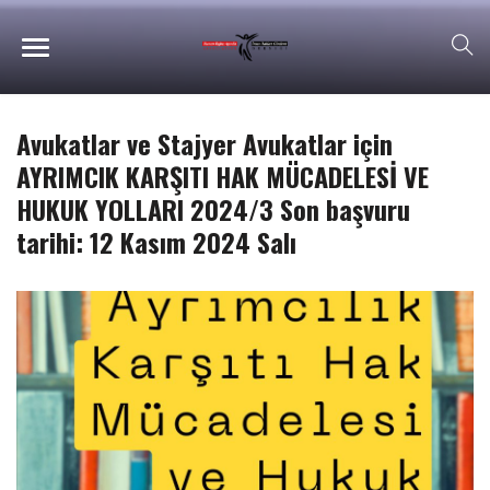
Avukatlar ve Stajyer Avukatlar için
AYRIMCIK KARŞITI HAK MÜCADELESİ VE
HUKUK YOLLARI 2024/3 Son başvuru
tarihi: 12 Kasım 2024 Salı