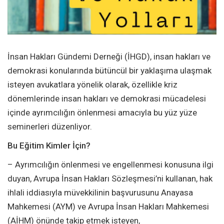
İnsan Hakları Gündemi Derneği (İHGD), insan hakları ve
demokrasi konularında bütüncül bir yaklaşıma ulaşmak
isteyen avukatlara yönelik olarak, özellikle kriz
dönemlerinde insan hakları ve demokrasi mücadelesi
içinde ayrımcılığın önlenmesi amacıyla bu yüz yüze
seminerleri düzenliyor.
Bu Eğitim Kimler İçin?
– Ayrımcılığın önlenmesi ve engellenmesi konusuna ilgi
duyan, Avrupa İnsan Hakları Sözleşmesi’ni kullanan, hak
ihlali iddiasıyla müvekkilinin başvurusunu Anayasa
Mahkemesi (AYM) ve Avrupa İnsan Hakları Mahkemesi
(AİHM) önünde takip etmek isteyen,