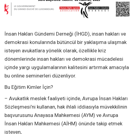
İnsan Hakları Gündemi Derneği (İHGD), insan hakları ve
demokrasi konularında bütüncül bir yaklaşıma ulaşmak
isteyen avukatlara yönelik olarak, özellikle kriz
dönemlerinde insan hakları ve demokrasi mücadelesi
içinde yargı uygulamalarının kalitesini artırmak amacıyla
bu online seminerleri düzenliyor.
Bu Eğitim Kimler İçin?
– Avukatlık meslek faaliyeti içinde, Avrupa İnsan Hakları
Sözleşmesi’ni kullanan, hak ihlali iddiasıyla müvekkilinin
başvurusunu Anayasa Mahkemesi (AYM) ve Avrupa
İnsan Hakları Mahkemesi (AİHM) önünde takip etmek
isteyen,