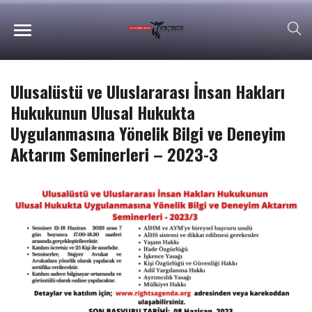
Ulusalüstü ve Uluslararası İnsan Hakları
Hukukunun Ulusal Hukukta
Uygulanmasına Yönelik Bilgi ve Deneyim
Aktarım Seminerleri – 2023-3