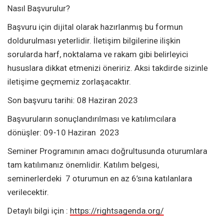
Nasıl Başvurulur?
Başvuru için dijital olarak hazırlanmış bu formun
doldurulması yeterlidir. İletişim bilgilerine ilişkin
sorularda harf, noktalama ve rakam gibi belirleyici
hususlara dikkat etmenizi öneririz. Aksi takdirde sizinle
iletişime geçmemiz zorlaşacaktır.
Son başvuru tarihi: 08 Haziran 2023
Başvuruların sonuçlandırılması ve katılımcılara
dönüşler: 09-10 Haziran 2023
Seminer Programının amacı doğrultusunda oturumlara
tam katılımanız önemlidir. Katılım belgesi,
seminerlerdeki 7 oturumun en az 6’sına katılanlara
verilecektir.
Detaylı bilgi için :
https://rightsagenda.org/