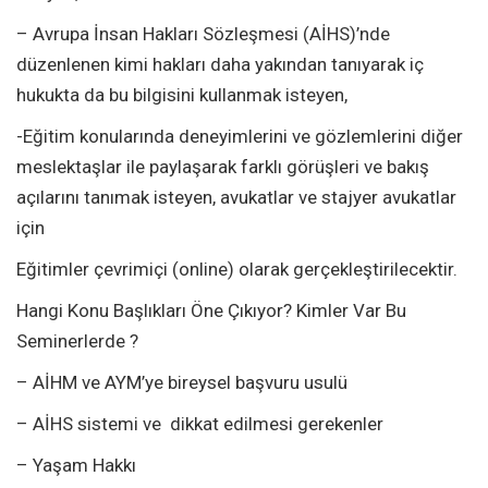
– Avrupa İnsan Hakları Sözleşmesi (AİHS)’nde
düzenlenen kimi hakları daha yakından tanıyarak iç
hukukta da bu bilgisini kullanmak isteyen,
-Eğitim konularında deneyimlerini ve gözlemlerini diğer
meslektaşlar ile paylaşarak farklı görüşleri ve bakış
açılarını tanımak isteyen, avukatlar ve stajyer avukatlar
için
Eğitimler çevrimiçi (online) olarak gerçekleştirilecektir.
Hangi Konu Başlıkları Öne Çıkıyor? Kimler Var Bu
Seminerlerde ?
– AİHM ve AYM’ye bireysel başvuru usulü
– AİHS sistemi ve dikkat edilmesi gerekenler
– Yaşam Hakkı