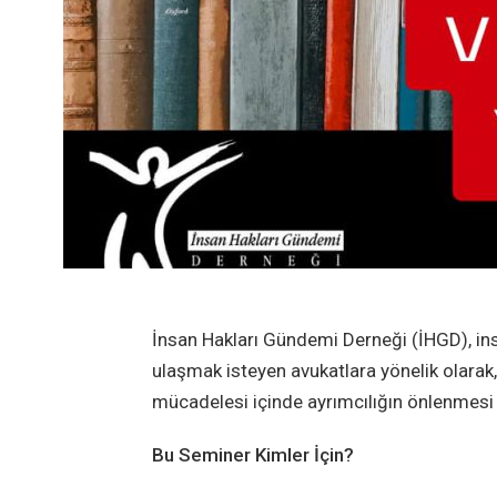
İnsan Hakları Gündemi Derneği (İHGD), in
ulaşmak isteyen avukatlara yönelik olarak,
mücadelesi içinde ayrımcılığın önlenmesi 
Bu Seminer Kimler İçin?