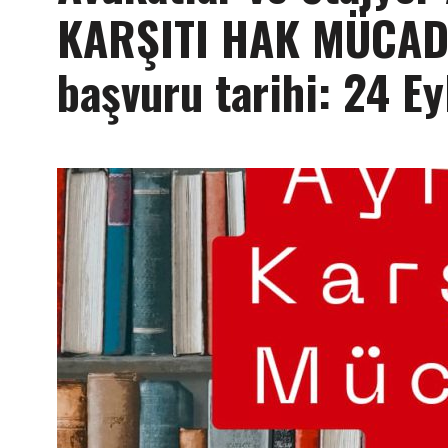
KARŞITI HAK MÜCAD
başvuru tarihi: 24 Ey