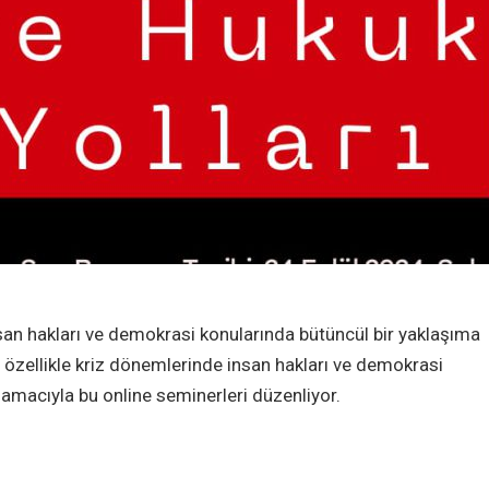
san hakları ve demokrasi konularında bütüncül bir yaklaşıma
 özellikle kriz dönemlerinde insan hakları ve demokrasi
amacıyla bu online seminerleri düzenliyor.