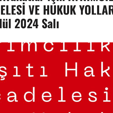
ELESİ VE HUKUK YOLLAR
lül 2024 Salı