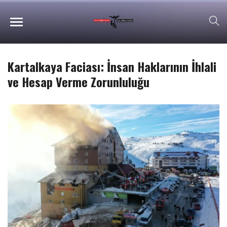
Kartalkaya Faciası: İnsan Haklarının İhlali
ve Hesap Verme Zorunluluğu