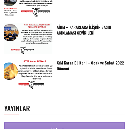
AİHM – KARARLARA İLİŞKİN BASIN
AÇIKLAMASI ÇEVİRİLERİ
AYM Karar Bülteni – Ocak ve Şubat 2022
Dönemi
YAYINLAR