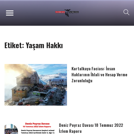
Etiket:
Yaşam Hakkı
Kartalkaya Faciası: İnsan
Haklarının İhlali ve Hesap Verme
Zorunluluğu
Deniz Poyraz Davası 18 Temmuz 2022
İzlem Raporu