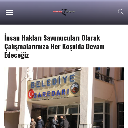
İnsan Hakları Savunucuları Olarak
Çalışmalarımıza Her Koşulda Devam
Edeceğiz