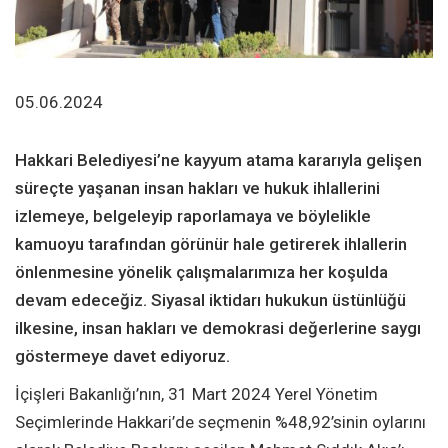
05.06.2024
Hakkari Belediyesi’ne kayyum atama kararıyla gelişen
süreçte yaşanan insan hakları ve hukuk ihlallerini
izlemeye, belgeleyip raporlamaya ve böylelikle
kamuoyu tarafından görünür hale getirerek ihlallerin
önlenmesine yönelik çalışmalarımıza her koşulda
devam edeceğiz. Siyasal iktidarı hukukun üstünlüğü
ilkesine, insan hakları ve demokrasi değerlerine saygı
göstermeye davet ediyoruz.
İçişleri Bakanlığı’nın, 31 Mart 2024 Yerel Yönetim
Seçimlerinde Hakkari’de seçmenin %48,92’sinin oylarını