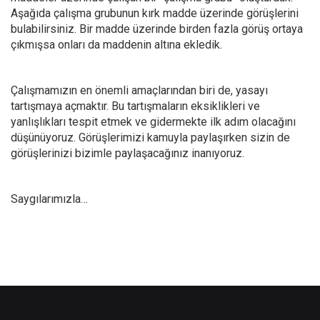
Aşağıda çalışma grubunun kırk madde üzerinde görüşlerini
bulabilirsiniz. Bir madde üzerinde birden fazla görüş ortaya
çıkmışsa onları da maddenin altına ekledik.
Çalışmamızın en önemli amaçlarından biri de, yasayı
tartışmaya açmaktır. Bu tartışmaların eksiklikleri ve
yanlışlıkları tespit etmek ve gidermekte ilk adım olacağını
düşünüyoruz. Görüşlerimizi kamuyla paylaşırken sizin de
görüşlerinizi bizimle paylaşacağınız inanıyoruz.
Saygılarımızla…