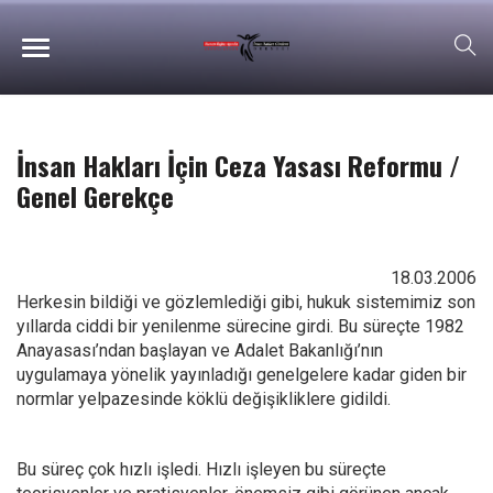
İnsan Hakları İçin Ceza Yasası Reformu /
Genel Gerekçe
18.03.2006
Herkesin bildiği ve gözlemlediği gibi, hukuk sistemimiz son
yıllarda ciddi bir yenilenme sürecine girdi. Bu süreçte 1982
Anayasası’ndan başlayan ve Adalet Bakanlığı’nın
uygulamaya yönelik yayınladığı genelgelere kadar giden bir
normlar yelpazesinde köklü değişikliklere gidildi.
Bu süreç çok hızlı işledi. Hızlı işleyen bu süreçte