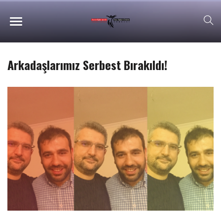
Arkadaşlarımız Serbest Bırakıldı!