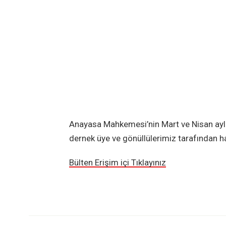
Anayasa Mahkemesi’nin Mart ve Nisan ayla
dernek üye ve gönüllülerimiz tarafından haz
Bülten Erişim içi Tıklayınız