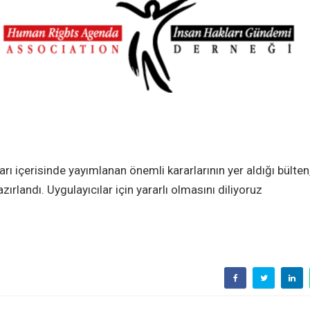
rı içerisinde yayımlanan
önemli kararlarının yer aldığı bülten
ırlandı. Uygulayıcılar için yararlı olmasını diliyoruz