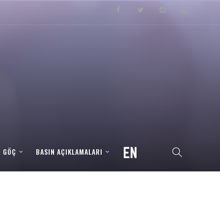
– GÖÇ
BASIN AÇIKLAMALARI