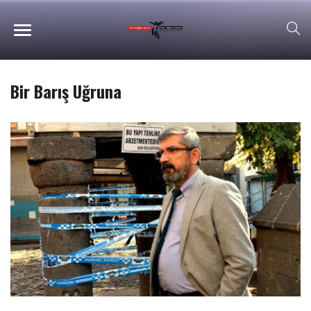
Bir Barış Uğruna