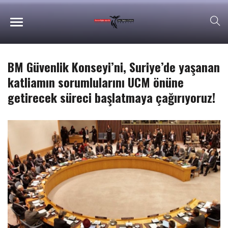
BM Güvenlik Konseyi’ni, Suriye’de yaşanan
katliamın sorumlularını UCM önüne
getirecek süreci başlatmaya çağırıyoruz!