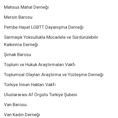
Mahsus Mahal Derneği
Mersin Barosu
Pembe Hayat LGBTT Dayanışma Derneği
Sarmaşık Yoksullukla Mücadele ve Sürdürülebilir
Kalkınma Derneği
Şırnak Barosu
Toplum ve Hukuk Araştırmaları Vakfı
Toplumsal Olayları Araştırma ve Yüzleşme Derneği
Türkiye İnsan Hakları Vakfı
Uluslararası Af Örgütü Türkiye Şubesi
Van Barosu
Van Kadın Derneği