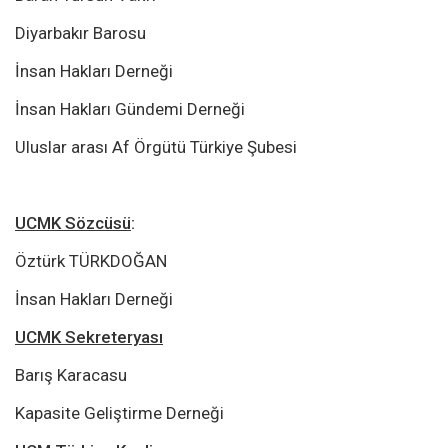
Diyarbakır Barosu
İnsan Hakları Derneği
İnsan Hakları Gündemi Derneği
Uluslar arası Af Örgütü Türkiye Şubesi
UCMK Sözcüsü
:
Öztürk TÜRKDOĞAN
İnsan Hakları Derneği
UCMK Sekreteryası
Barış Karacasu
Kapasite Geliştirme Derneği