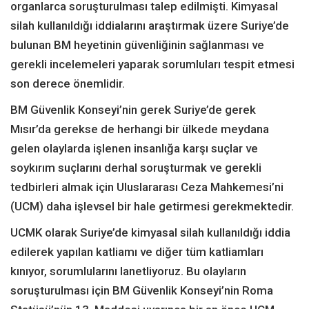
organlarca soruşturulması talep edilmişti. Kimyasal
silah kullanıldığı iddialarını araştırmak üzere Suriye’de
bulunan BM heyetinin güvenliğinin sağlanması ve
gerekli incelemeleri yaparak sorumluları tespit etmesi
son derece önemlidir.
BM Güvenlik Konseyi’nin gerek Suriye’de gerek
Mısır’da gerekse de herhangi bir ülkede meydana
gelen olaylarda işlenen insanlığa karşı suçlar ve
soykırım suçlarını derhal soruşturmak ve gerekli
tedbirleri almak için Uluslararası Ceza Mahkemesi’ni
(UCM) daha işlevsel bir hale getirmesi gerekmektedir.
UCMK olarak Suriye’de kimyasal silah kullanıldığı iddia
edilerek yapılan katliamı ve diğer tüm katliamları
kınıyor, sorumlularını lanetliyoruz. Bu olayların
soruşturulması için BM Güvenlik Konseyi’nin Roma