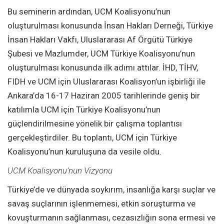
Bu seminerin ardından, UCM Koalisyonu’nun
oluşturulması konusunda İnsan Hakları Derneği, Türkiye
İnsan Hakları Vakfı, Uluslararası Af Örgütü Türkiye
Şubesi ve Mazlumder, UCM Türkiye Koalisyonu’nun
oluşturulması konusunda ilk adımı attılar. İHD, TİHV,
FIDH ve UCM için Uluslararası Koalisyon’un işbirliği ile
Ankara’da 16-17 Haziran 2005 tarihlerinde geniş bir
katılımla UCM için Türkiye Koalisyonu’nun
güçlendirilmesine yönelik bir çalışma toplantısı
gerçekleştirdiler. Bu toplantı, UCM için Türkiye
Koalisyonu’nun kuruluşuna da vesile oldu.
UCM Koalisyonu’nun Vizyonu
Türkiye’de ve dünyada soykırım, insanlığa karşı suçlar ve
savaş suçlarının işlenmemesi, etkin soruşturma ve
kovuşturmanın sağlanması, cezasızlığın sona ermesi ve