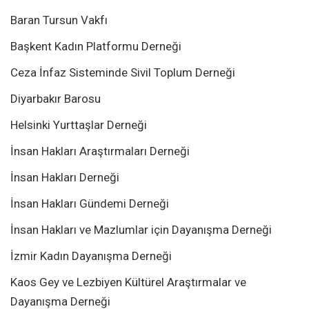
Baran Tursun Vakfı
Başkent Kadın Platformu Derneği
Ceza İnfaz Sisteminde Sivil Toplum Derneği
Diyarbakır Barosu
Helsinki Yurttaşlar Derneği
İnsan Hakları Araştırmaları Derneği
İnsan Hakları Derneği
İnsan Hakları Gündemi Derneği
İnsan Hakları ve Mazlumlar için Dayanışma Derneği
İzmir Kadın Dayanışma Derneği
Kaos Gey ve Lezbiyen Kültürel Araştırmalar ve
Dayanışma Derneği