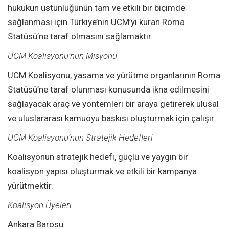
hukukun üstünlüğünün tam ve etkili bir biçimde
sağlanması için Türkiye’nin UCM’yi kuran Roma
Statüsü’ne taraf olmasını sağlamaktır.
UCM Koalisyonu’nun Misyonu
UCM Koalisyonu, yasama ve yürütme organlarının Roma
Statüsü’ne taraf olunması konusunda ikna edilmesini
sağlayacak araç ve yöntemleri bir araya getirerek ulusal
ve uluslararası kamuoyu baskısı oluşturmak için çalışır.
UCM Koalisyonu’nun Stratejik Hedefleri
Koalisyonun stratejik hedefi, güçlü ve yaygın bir
koalisyon yapısı oluşturmak ve etkili bir kampanya
yürütmektir.
Koalisyon Üyeleri
Ankara Barosu