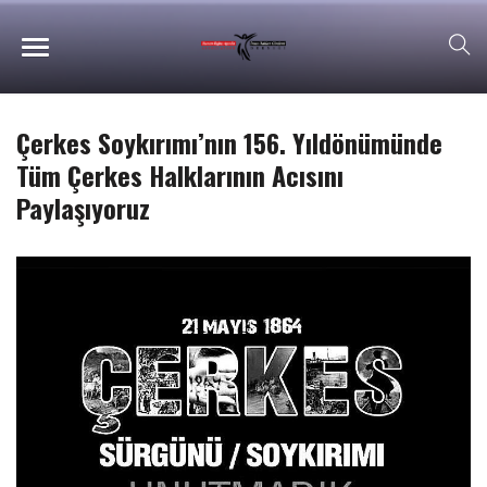
Çerkes Soykırımı’nın 156. Yıldönümünde
Tüm Çerkes Halklarının Acısını
Paylaşıyoruz