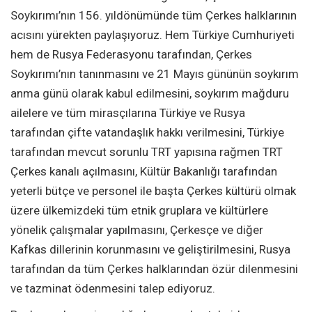
Soykırımı’nın 156. yıldönümünde tüm Çerkes halklarının
acısını yürekten paylaşıyoruz. Hem Türkiye Cumhuriyeti
hem de Rusya Federasyonu tarafından, Çerkes
Soykırımı’nın tanınmasını ve 21 Mayıs gününün soykırım
anma günü olarak kabul edilmesini, soykırım mağduru
ailelere ve tüm mirasçılarına Türkiye ve Rusya
tarafından çifte vatandaşlık hakkı verilmesini, Türkiye
tarafından mevcut sorunlu TRT yapısına rağmen TRT
Çerkes kanalı açılmasını, Kültür Bakanlığı tarafından
yeterli bütçe ve personel ile başta Çerkes kültürü olmak
üzere ülkemizdeki tüm etnik gruplara ve kültürlere
yönelik çalışmalar yapılmasını, Çerkesçe ve diğer
Kafkas dillerinin korunmasını ve geliştirilmesini, Rusya
tarafından da tüm Çerkes halklarından özür dilenmesini
ve tazminat ödenmesini talep ediyoruz.