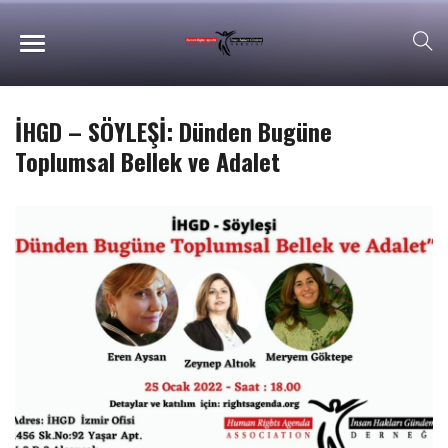
İHGD – SÖYLEŞİ: Dünden Bugüne
Toplumsal Bellek ve Adalet