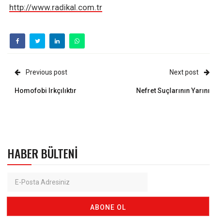
http://www.radikal.com.tr
Previous post
Next post
Homofobi Irkçılıktır
Nefret Suçlarının Yarını
HABER BÜLTENI