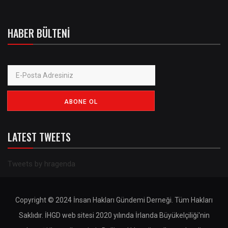
HABER BÜLTENI
LATEST TWEETS
Tweets by hragenda
Copyright © 2024 İnsan Hakları Gündemi Derneği. Tüm Hakları
Saklıdır. İHGD web sitesi 2020 yılında İrlanda Büyükelçiliği'nin