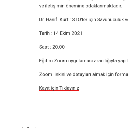
ve iletişimin önemine odaklanmaktadır.
Dr. Hanifi Kurt : STÖ’ler için Savunuculuk v
Tarih : 14 Ekim 2021
Saat : 20.00
Eğitim Zoom uygulaması aracılığıyla yapıl
Zoom linkini ve detayları almak için forma 
Kayıt için Tıklayınız