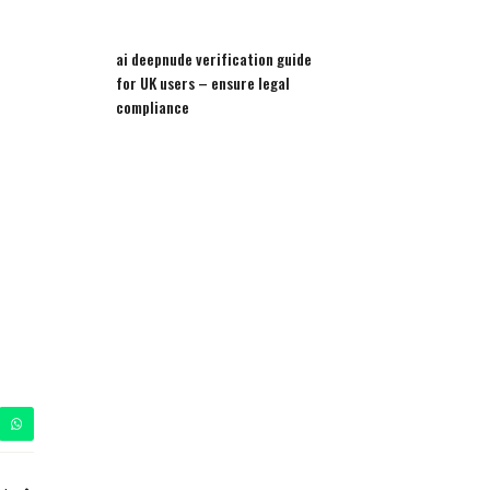
ai deepnude verification guide
for UK users – ensure legal
compliance