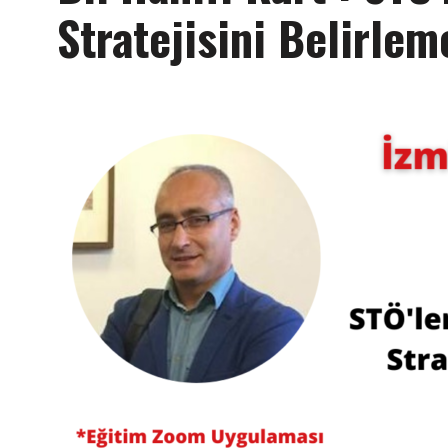
Stratejisini Belirlem