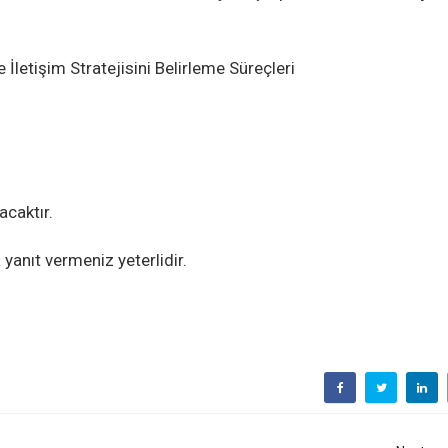
e İletişim Stratejisini Belirleme Süreçleri
acaktır.
yanıt vermeniz yeterlidir.