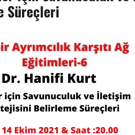
e Süreçleri