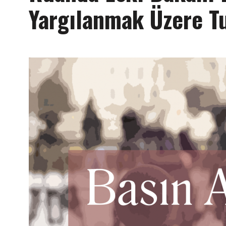
Yargılanmak Üzere T