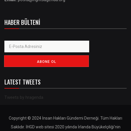
HABER BÜLTENI
LATEST TWEETS
Tweets by hragenda
Copyright © 2024 İnsan Hakları Gündemi Derneği. Tüm Hakları
Saklıdır. İHGD web sitesi 2020 yılında İrlanda Büyükelçiliği'nin