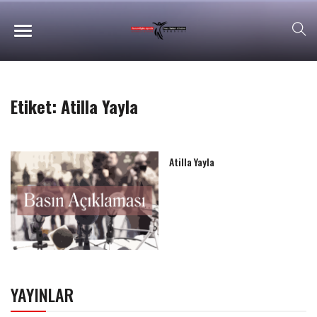
Etiket:
Atilla Yayla
Atilla Yayla
YAYINLAR