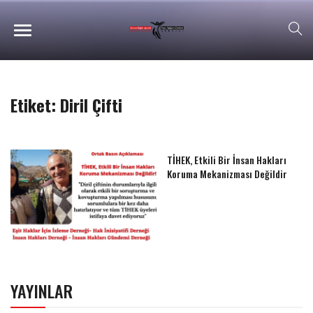
Etiket:
Diril Çifti
TİHEK, Etkili Bir İnsan Hakları
Koruma Mekanizması Değildir
YAYINLAR