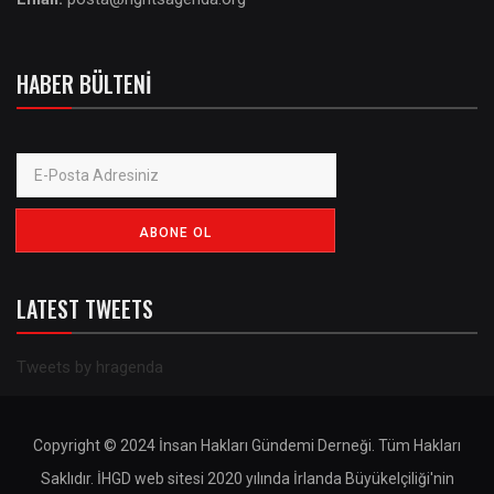
HABER BÜLTENI
LATEST TWEETS
Tweets by hragenda
Copyright © 2024 İnsan Hakları Gündemi Derneği. Tüm Hakları
Saklıdır. İHGD web sitesi 2020 yılında İrlanda Büyükelçiliği'nin