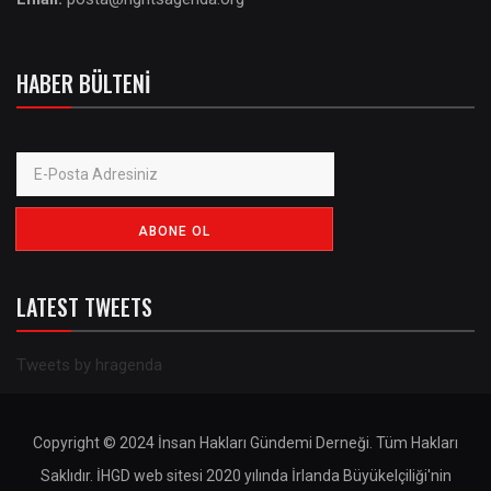
HABER BÜLTENI
LATEST TWEETS
Tweets by hragenda
Copyright © 2024 İnsan Hakları Gündemi Derneği. Tüm Hakları
Saklıdır. İHGD web sitesi 2020 yılında İrlanda Büyükelçiliği'nin