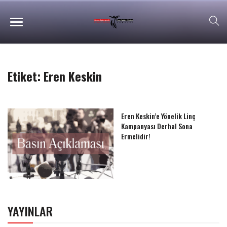
Etiket:
Eren Keskin
Eren Keskin’e Yönelik Linç
Kampanyası Derhal Sona
Ermelidir!
YAYINLAR