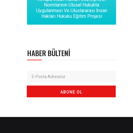
Normlarının Ulusal Hukukta
Uygulanması Ve Uluslararası İnsan
Hakları Hukuku Eğitim Projesi
HABER BÜLTENI