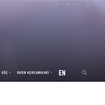
– GÖÇ
BASIN AÇIKLAMALARI