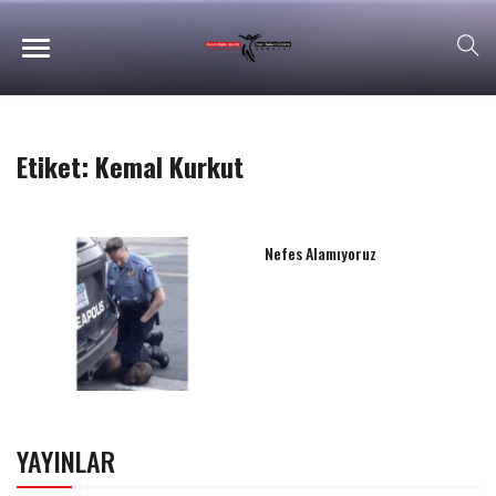
Etiket:
Kemal Kurkut
Nefes Alamıyoruz
YAYINLAR