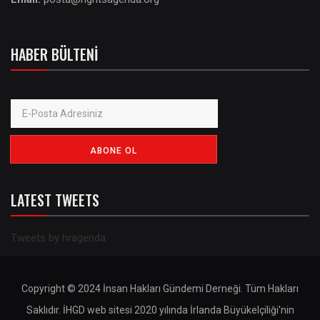
HABER BÜLTENI
LATEST TWEETS
Tweets by hragenda
Copyright © 2024 İnsan Hakları Gündemi Derneği. Tüm Hakları
Saklıdır. İHGD web sitesi 2020 yılında İrlanda Büyükelçiliği'nin