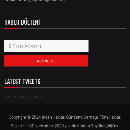
HABER BÜLTENI
LATEST TWEETS
Tweets by hragenda
Copyright © 2024 İnsan Hakları Gündemi Derneği. Tüm Hakları
Saklıdır. İHGD web sitesi 2020 yılında İrlanda Büyükelçiliği'nin