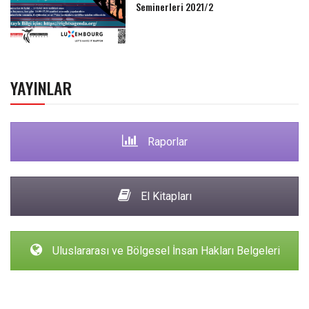
Seminerleri 2021/2
YAYINLAR
Raporlar
El Kitapları
Uluslararası ve Bölgesel İnsan Hakları Belgeleri