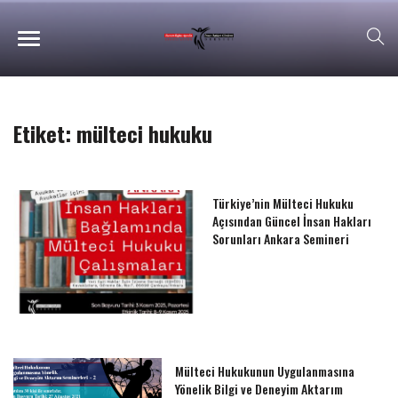
Etiket:
mülteci hukuku
Türkiye’nin Mülteci Hukuku
Açısından Güncel İnsan Hakları
Sorunları Ankara Semineri
Mülteci Hukukunun Uygulanmasına
Yönelik Bilgi ve Deneyim Aktarım