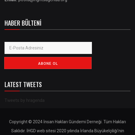
HABER BÜLTENI
LATEST TWEETS
Tweets by hragenda
Copyright © 2024 İnsan Hakları Gündemi Derneği. Tüm Hakları
Saklıdır. İHGD web sitesi 2020 yılında İrlanda Büyükelçiliği'nin