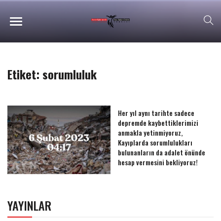
Etiket:
sorumluluk
Her yıl aynı tarihte sadece
depremde kaybettiklerimizi
anmakla yetinmiyoruz,
Kayıplarda sorumlulukları
bulunanların da adalet önünde
hesap vermesini bekliyoruz!
YAYINLAR