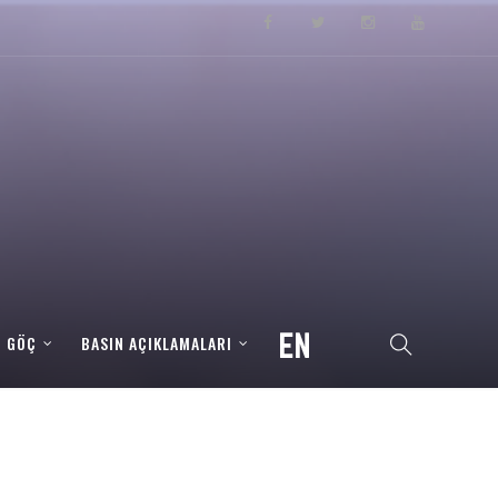
– GÖÇ
BASIN AÇIKLAMALARI