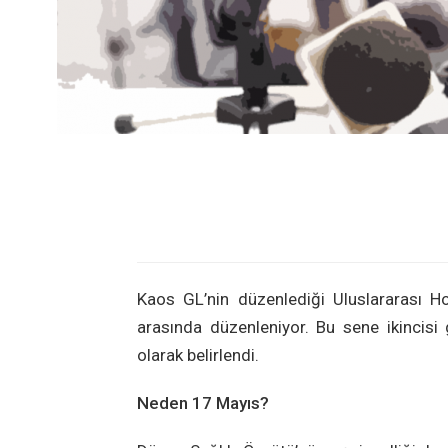
Kaos GL’nin düzenlediği Uluslararası 
arasında düzenleniyor. Bu sene ikincis
olarak belirlendi.
Neden 17 Mayıs?