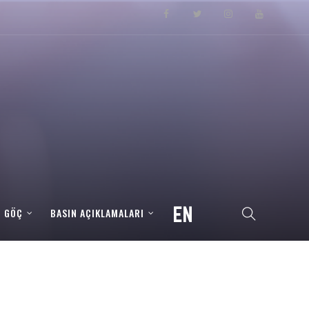
– GÖÇ
BASIN AÇIKLAMALARI