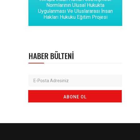
Normlarının Ulusal Hukukta
Uygulanması Ve Uluslararası İnsan
Hakları Hukuku Eğitim Projesi
HABER BÜLTENI