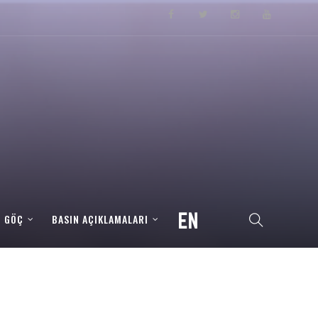
– GÖÇ
BASIN AÇIKLAMALARI