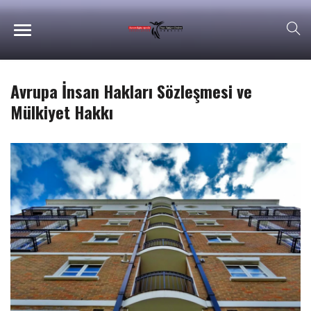
Avrupa İnsan Hakları Sözleşmesi ve
Mülkiyet Hakkı