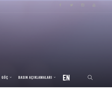
– GÖÇ
BASIN AÇIKLAMALARI