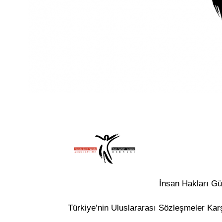
İnsan Hakları Gü
Türkiye’nin Uluslararası Sözleşmeler Kar