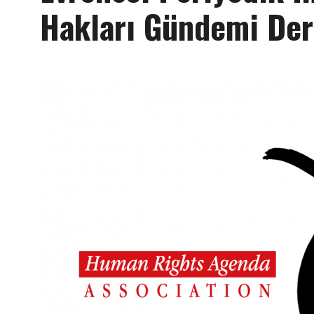
Hakları Gündemi Der