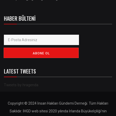
HABER BÜLTENI
LATEST TWEETS
Tweets by hragenda
Copyright © 2024 İnsan Hakları Gündemi Derneği. Tüm Hakları
Saklıdır. İHGD web sitesi 2020 yılında İrlanda Büyükelçiliği'nin