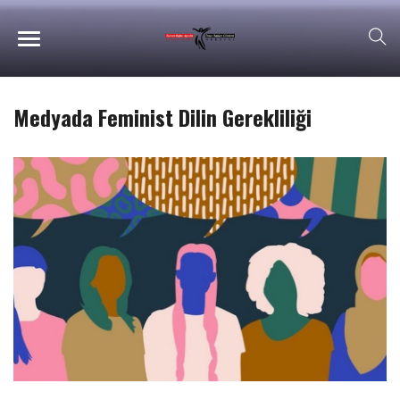
Medyada Feminist Dilin Gerekliliği