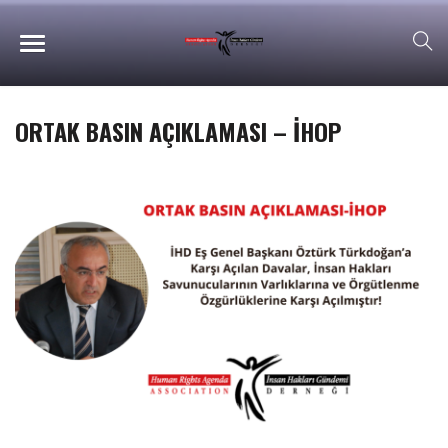
ORTAK BASIN AÇIKLAMASI – İHOP