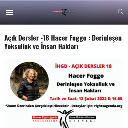
Açık Dersler -18 Hacer Foggo : Derinleşen
Yoksulluk ve İnsan Hakları