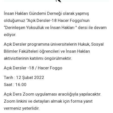
İnsan Hakları Gündemi Derneği olarak yapmış
olduğumuz “Açık Dersler-18 Hacer Foggo’nun
“Derinleşen Yoksulluk ve İnsan Hakları ” dersi ile devam
ediyor.
Açık Dersler programına üniversitelerin Hukuk, Sosyal
Bilimler Fakülteleri öğrencileri ve İnsan Hakları
aktivistlerinin katılımı öngörülmektir.
Açık Dersler -18 / Hacer Foggo
Tarih : 12 Şubat 2022
Saat : 16.00
Açık Ders Zoom uygulaması aracılığıyla yapılacaktır.
Zoom linkini ve detayları almak için forma yanıt
vermeniz yeterlidir.