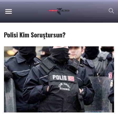
Polisi Kim Soruştursun?