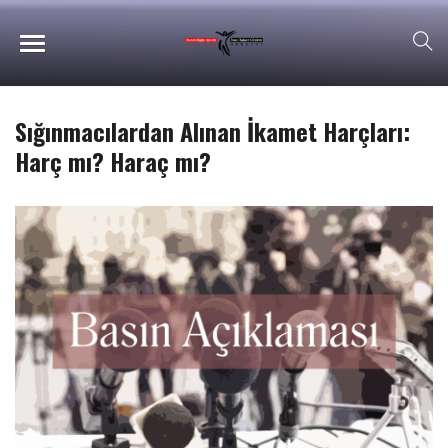
Sığınmacılardan Alınan İkamet Harçları:
Harç mı? Haraç mı?