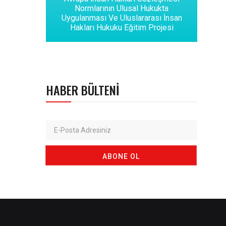
Normlarının Ulusal Hukukta
Uygulanması Ve Uluslararası İnsan
Hakları Hukuku Eğitim Projesi
HABER BÜLTENI