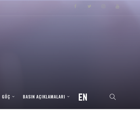
– GÖÇ
BASIN AÇIKLAMALARI